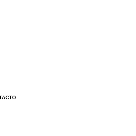
TACTO