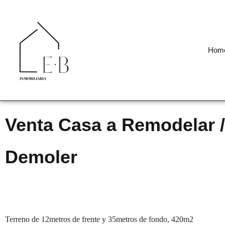
Hom
Venta Casa a Remodelar /
Demoler
Terreno de 12metros de frente y 35metros de fondo, 420m2