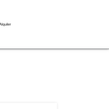
Alquiler