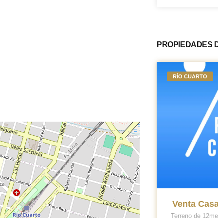
PROPIEDADES 
RÍO CUARTO
Venta Casa
Terreno de 12met