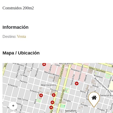
Construidos 200m2
Información
Destino:
Venta
Mapa / Ubicación
+