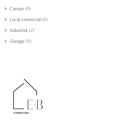
Campo
(0)
Local comercial
(0)
Industrial
(2)
Garage
(0)