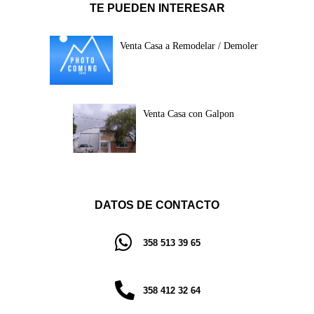
TE PUEDEN INTERESAR
Venta Casa a Remodelar / Demoler
Venta Casa con Galpon
DATOS DE CONTACTO
358 513 39 65
358 412 32 64