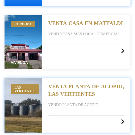
VENTA CASA EN MATTALDI
CÓRDOBA
VENDO CASA MAS LOCAL COMERCIAL
VIVIENDA
VENTA PLANTA DE ACOPIO,
LAS
VERTIENTES
LAS VERTIENTES
VENDO PLANTA DE ACOPIO