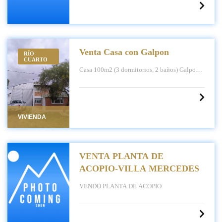
Venta Casa con Galpon
RÍO
CUARTO
Casa 100m2 (3 dormitorios, 2 baños) Galpon
220m2
VIVIENDA
VENTA PLANTA DE
ACOPIO-VILLA MERCEDES
VENDO PLANTA DE ACOPIO