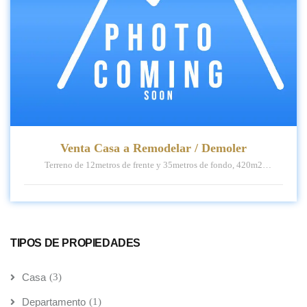
Venta Casa a Remodelar / Demoler
Terreno de 12metros de frente y 35metros de fondo, 420m2
Construidos 200m2
TIPOS DE PROPIEDADES
Casa
(3)
Departamento
(1)