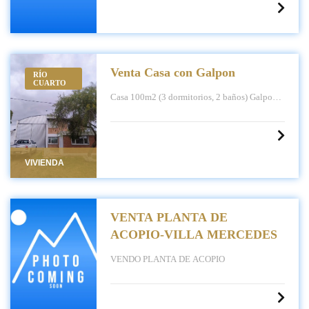
Venta Casa con Galpon
RÍO
CUARTO
Casa 100m2 (3 dormitorios, 2 baños) Galpon
220m2
VIVIENDA
VENTA PLANTA DE
ACOPIO-VILLA MERCEDES
VENDO PLANTA DE ACOPIO