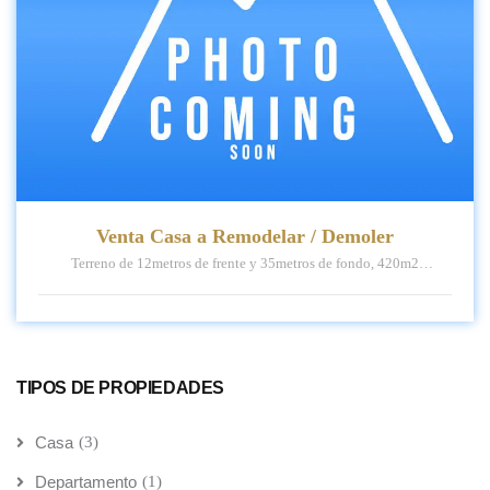
Venta Casa a Remodelar / Demoler
Terreno de 12metros de frente y 35metros de fondo, 420m2
Construidos 200m2
TIPOS DE PROPIEDADES
Casa
(3)
Departamento
(1)