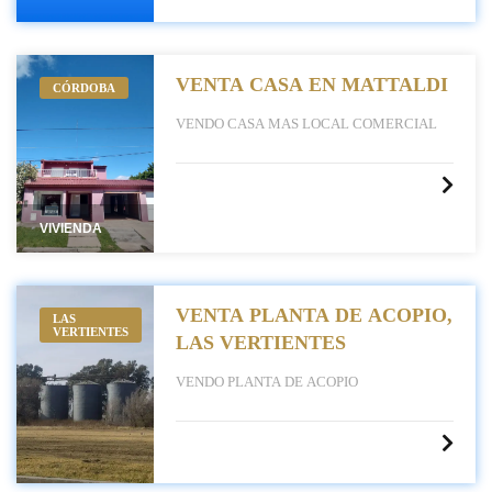
VENTA CASA EN MATTALDI
CÓRDOBA
VENDO CASA MAS LOCAL COMERCIAL
VIVIENDA
VENTA PLANTA DE ACOPIO,
LAS
VERTIENTES
LAS VERTIENTES
VENDO PLANTA DE ACOPIO