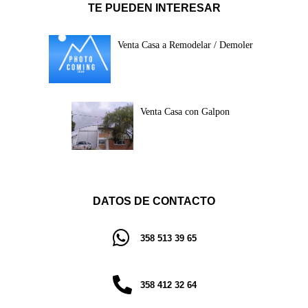
TE PUEDEN INTERESAR
Venta Casa a Remodelar / Demoler
Venta Casa con Galpon
DATOS DE CONTACTO
358 513 39 65
358 412 32 64