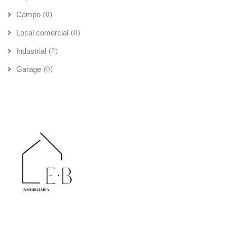
Campo
(0)
Local comercial
(0)
Industrial
(2)
Garage
(0)