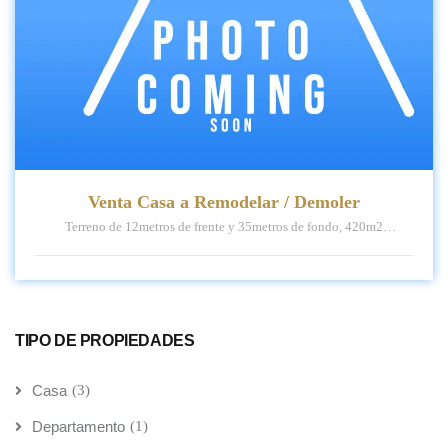
Venta Casa a Remodelar / Demoler
Terreno de 12metros de frente y 35metros de fondo, 420m2
Construidos 200m2
TIPO DE PROPIEDADES
Casa
(3)
Departamento
(1)