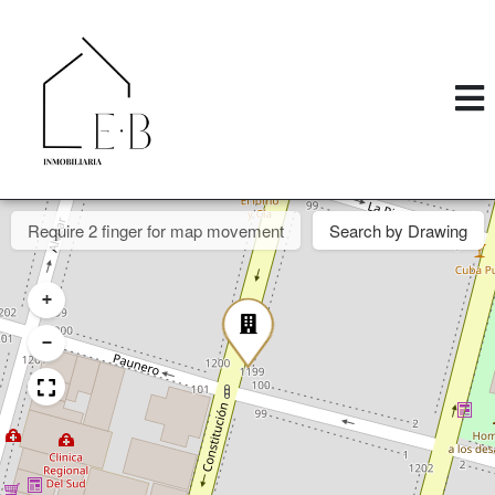
Require 2 finger for map movement
Search by Drawing
+
−