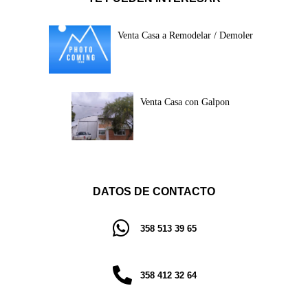
Venta Casa a Remodelar / Demoler
Venta Casa con Galpon
DATOS DE CONTACTO
358 513 39 65
358 412 32 64