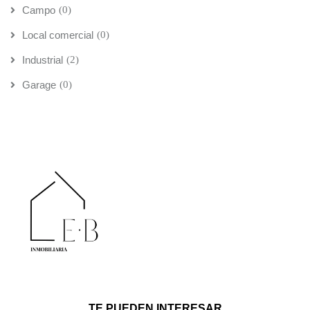
Campo
(0)
Local comercial
(0)
Industrial
(2)
Garage
(0)
TE PUEDEN INTERESAR