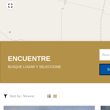
ENCUENTRE
BUSQUE LUGAR Y SELECCIONE