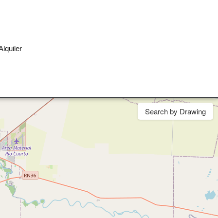
Alquiler
Search by Drawing