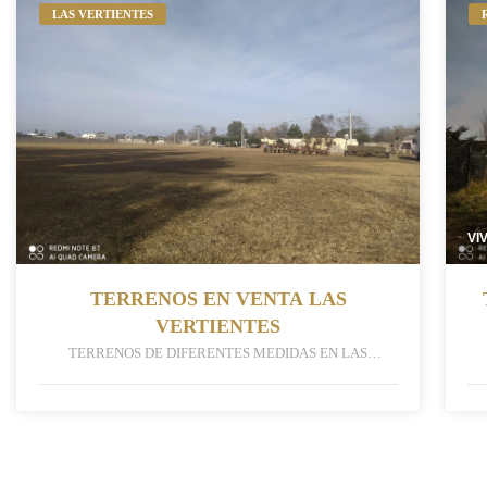
LAS VERTIENTES
VI
TERRENOS EN VENTA LAS
VERTIENTES
TERRENOS DE DIFERENTES MEDIDAS EN LAS
VERTIENTES